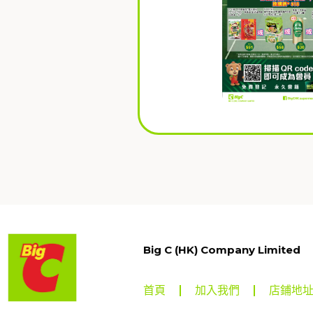
Big C (HK) Company Limited
首頁
加入我們
店鋪地