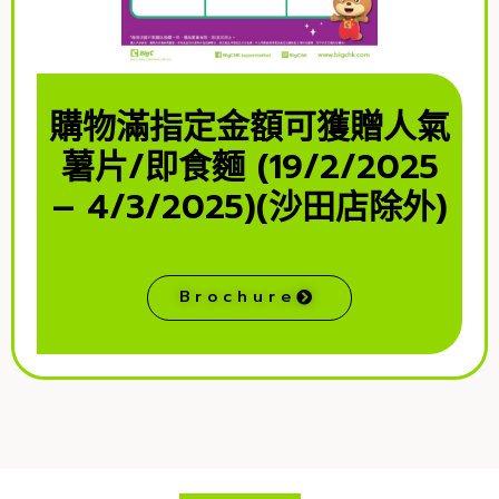
購物滿指定金額可獲贈人氣
薯片/即食麵 (19/2/2025
– 4/3/2025)(沙田店除外)
Brochure