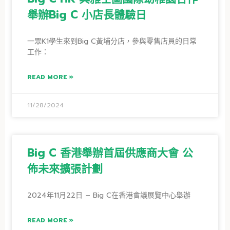
舉辦Big C 小店長體驗日
一眾K1學生來到Big C黃埔分店，參與零售店員的日常
工作：
READ MORE »
11/28/2024
Big C 香港舉辦首屆供應商大會 公
佈未來擴張計劃
2024年11月22日 – Big C在香港會議展覽中心舉辦
READ MORE »