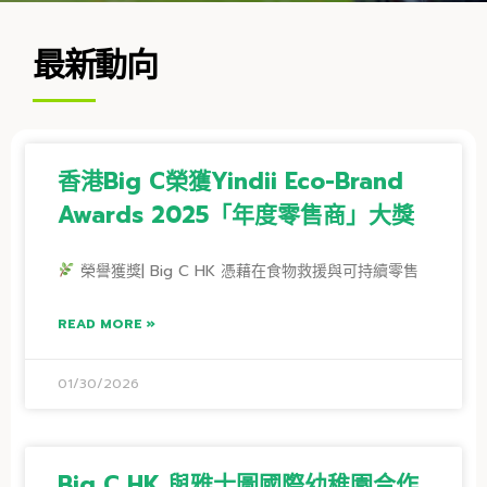
最新動向
香港Big C榮獲Yindii Eco-Brand
Awards 2025「年度零售商」大獎
榮譽獲獎| Big C HK 憑藉在食物救援與可持續零售
READ MORE »
01/30/2026
Big C HK 與雅士圖國際幼稚園合作