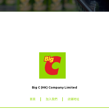
Big C (HK) Company Limited
首頁
加入我們
店鋪地址